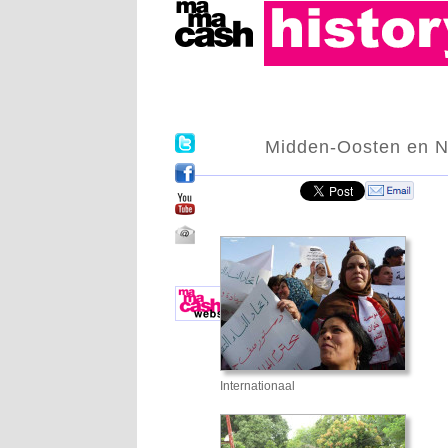
Midden-Oosten en N
Internationaal