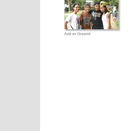
Azië en Oceanië