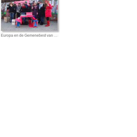
Europa en de Gemenebest van …