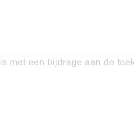
is met een bijdrage aan de to