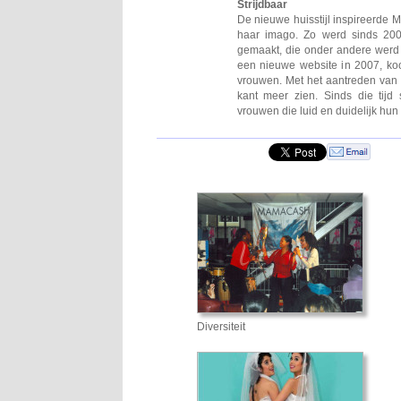
Strijdbaar
De nieuwe huisstijl inspireerde
haar imago. Zo werd sinds 200
gemaakt, die onder andere werd g
een nieuwe website in 2007, koos
vrouwen. Met het aantreden van 
kant meer zien. Sinds die tij
vrouwen die luid en duidelijk hun
Diversiteit