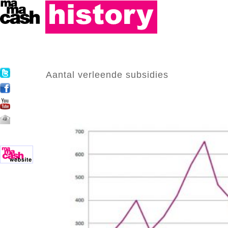
Aantal verleende subsidies