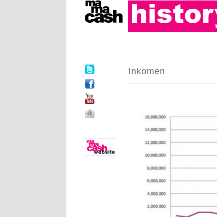
Inkomen